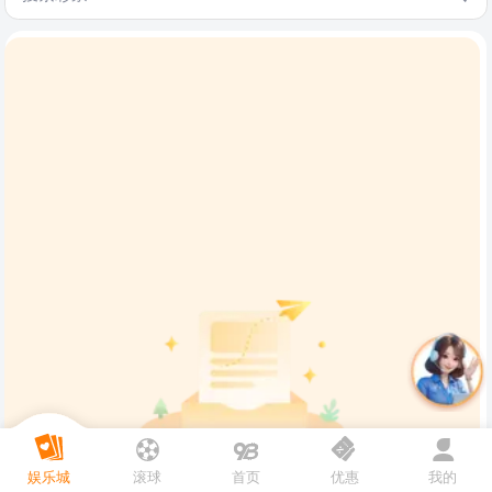
娱乐城
滚球
首页
优惠
我的
暂无数据