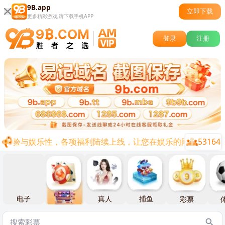
9B.app
立即下载
更多精彩游戏,请下载手机APP
登录
注册
53164
体验与娱乐性，各项福利陆续上线，让您在娱乐的同时兼顾0基础
电子
棋牌
真人
捕鱼
彩票
体